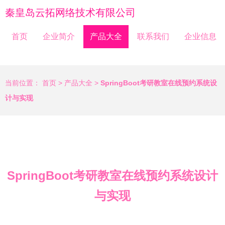
秦皇岛云拓网络技术有限公司
首页
企业简介
产品大全
联系我们
企业信息
当前位置：
首页
>
产品大全
>
SpringBoot考研教室在线预约系统设
计与实现
SpringBoot考研教室在线预约系统设计
与实现