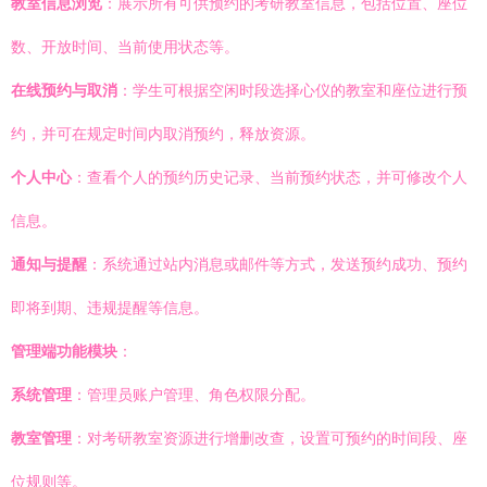
教室信息浏览
：展示所有可供预约的考研教室信息，包括位置、座位
数、开放时间、当前使用状态等。
在线预约与取消
：学生可根据空闲时段选择心仪的教室和座位进行预
约，并可在规定时间内取消预约，释放资源。
个人中心
：查看个人的预约历史记录、当前预约状态，并可修改个人
信息。
通知与提醒
：系统通过站内消息或邮件等方式，发送预约成功、预约
即将到期、违规提醒等信息。
管理端功能模块
：
系统管理
：管理员账户管理、角色权限分配。
教室管理
：对考研教室资源进行增删改查，设置可预约的时间段、座
位规则等。