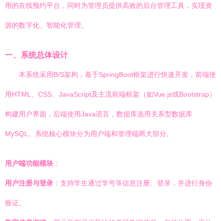
用的在线预约平台，同时为管理员提供高效的后台管理工具，实现资
源的数字化、智能化管理。
一、系统总体设计
本系统采用B/S架构，基于SpringBoot框架进行快速开发，前端使
用HTML、CSS、JavaScript及主流前端框架（如Vue.js或Bootstrap）
构建用户界面，后端使用Java语言，数据库选用关系型数据库
MySQL。系统核心模块分为用户端和管理端两大部分。
用户端功能模块
：
用户注册与登录
：支持学生通过学号等信息注册、登录，并进行身份
验证。