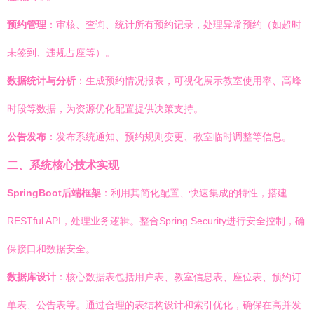
预约管理
：审核、查询、统计所有预约记录，处理异常预约（如超时
未签到、违规占座等）。
数据统计与分析
：生成预约情况报表，可视化展示教室使用率、高峰
时段等数据，为资源优化配置提供决策支持。
公告发布
：发布系统通知、预约规则变更、教室临时调整等信息。
二、系统核心技术实现
SpringBoot后端框架
：利用其简化配置、快速集成的特性，搭建
RESTful API，处理业务逻辑。整合Spring Security进行安全控制，确
保接口和数据安全。
数据库设计
：核心数据表包括用户表、教室信息表、座位表、预约订
单表、公告表等。通过合理的表结构设计和索引优化，确保在高并发