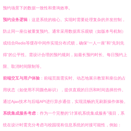
预约场景下的数据一致性和查询效率。
预约业务逻辑
：这是系统的核心。实现时需要处理复杂的并发控制，
防止同一座位被重复预约。通常采用数据库乐观锁（如版本号机制）
或结合Redis等缓存中间件实现分布式锁，确保“一人一座”和“先到先
得”的公平性。需设计合理的预约规则，如最长预约时长、每日预约上
限、取消时间限制等。
前端交互与用户体验
：前端页面需实时、动态地展示教室和座位的占
用状态（如使用不同颜色标识），提供直观的日历和时间选择控件。
通过Ajax技术与后端API进行异步通信，实现流畅的无刷新操作体验。
系统集成服务考虑
：作为一个完整的“计算机系统集成服务”项目，系
统在设计时需充分考虑与校园现有信息系统的对接可能性，例如：