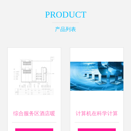
PRODUCT
产品列表
综合服务区酒店暖
计算机在科学计算