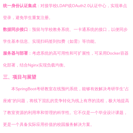
统一身份认证集成
：对接学校LDAP或OAuth2.0认证中心，实现单点
登录，避免学生重复注册。
数据同步接口
：预留与学校教务系统、一卡通系统的接口，以便同步
学生基本信息、实现扫码签到扣费（如需）等功能。
服务器与部署
：考虑系统的高可用性和可扩展性，可采用Docker容器
化部署，结合Nginx实现负载均衡。
三、项目与展望
本SpringBoot考研教室在线预约系统，能够有效解决考研学生“占
座难”的问题，将线下混乱的竞争转化为线上有序的流程，极大地提高
了教室资源的利用率和管理的科学性。它不仅是一个毕业设计课题，
更是一个具备实际应用价值的校园服务解决方案。