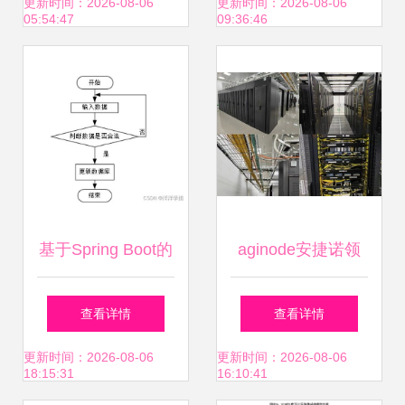
系统集成服务战略
解决指南（计算机
更新时间：2026-08-06
更新时间：2026-08-06
05:54:47
09:36:46
合作正式启动
系统集成服务）
基于Spring Boot的
aginode安捷诺领
社区老人健康服务
先布线系统 小米智
查看详情
查看详情
跟踪系统设计与计
能工厂的网络基石
更新时间：2026-08-06
更新时间：2026-08-06
18:15:31
16:10:41