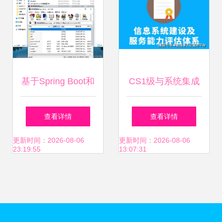
系统集成中的策动
范式
基于Spring Boot和
CS1级与系统集成
Vue的酒店管理系
资质4级是否等
查看详情
查看详情
统设计与实现——
同？——计算机系
更新时间：2026-08-06
更新时间：2026-08-06
23:19:55
13:07:31
面向计算机毕业设
统集成服务能力评
计的整合方案
估解析