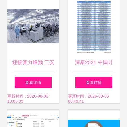
算机系统集成实践
迎接算力峰巅 三安
洞察2021 中国计
集成化合物半导体
算机系统集成行业
查看详情
查看详情
大规模制造的先进
竞争格局及市场份
更新时间：2026-08-06
更新时间：2026-08-06
10:05:09
06:43:41
进阶及其在计算机
额