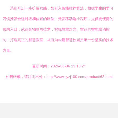
系统可进一步扩展功能，如引入智能推荐算法，根据学生的学习
习惯推荐合适时段和位置的座位；开发移动端小程序，提供更便捷的
预约入口；或结合物联网技术，实现教室灯光、空调的智能联动控
制，打造真正的智慧教室，从而为构建智慧校园贡献一份坚实的技术
力量。
更新时间：2026-08-06 23:13:24
如若转载，请注明出处：http://www.cyzj100.com/product/62.html