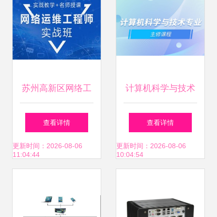
成服务解析
苏州高新区网络工
计算机科学与技术
程师培训 系统集成
专业主修课程与计
查看详情
查看详情
与网络安全技能提
算机系统集成服务
更新时间：2026-08-06
更新时间：2026-08-06
11:04:44
10:04:54
升之路
概述