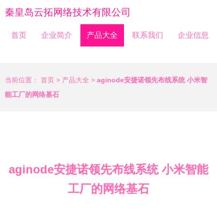
秦皇岛云拓网络技术有限公司
首页
企业简介
产品大全
联系我们
企业信息
当前位置：
首页
>
产品大全
>
aginode安捷诺领先布线系统 小米智
能工厂的网络基石
aginode安捷诺领先布线系统 小米智能
工厂的网络基石