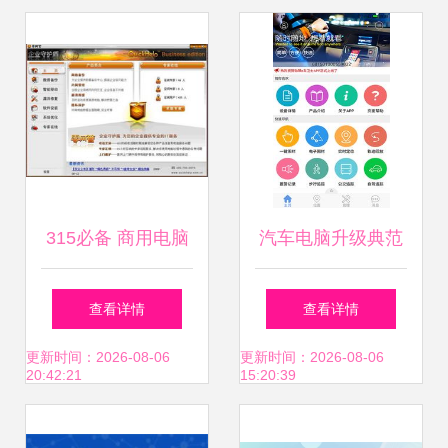
315必备 商用电脑
汽车电脑升级典范
采购必须知道的那
《劲阳e车卫士电
查看详情
查看详情
些事儿——计算机
脑版2018》——驱
更新时间：2026-08-06
更新时间：2026-08-06
20:42:21
15:20:39
系统集成服务篇
动新时代的系统集