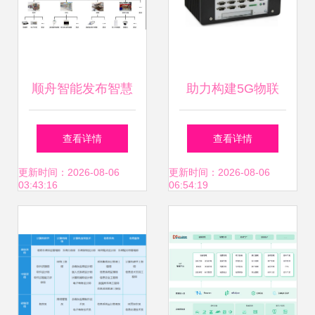
顺舟智能发布智慧
助力构建5G物联
便利店物联网解决
网，华北工控打造
查看详情
查看详情
方案，引领计算机
智慧灯杆专用计算
更新时间：2026-08-06
更新时间：2026-08-06
03:43:16
06:54:19
系统集成服务新趋
机产品方案
势