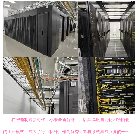
在智能制造新时代，小米全新智能工厂以其高度自动化和智能化
的生产模式，成为了行业标杆。作为优秀计算机系统集成服务的一部