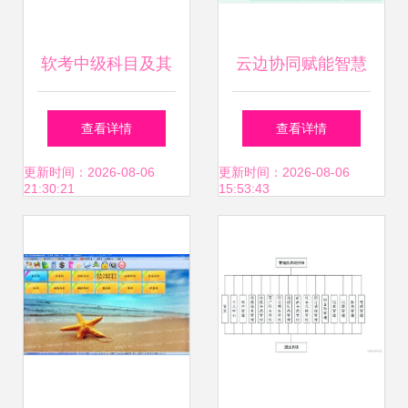
软考中级科目及其
云边协同赋能智慧
未来发展趋势分析
园区 EMQ与南洋
查看详情
查看详情
万邦联合方案引领
更新时间：2026-08-06
更新时间：2026-08-06
21:30:21
15:53:43
数据价值释放