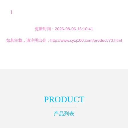
}
更新时间：2026-08-06 16:10:41
如若转载，请注明出处：http://www.cyzj100.com/product/73.html
PRODUCT
产品列表